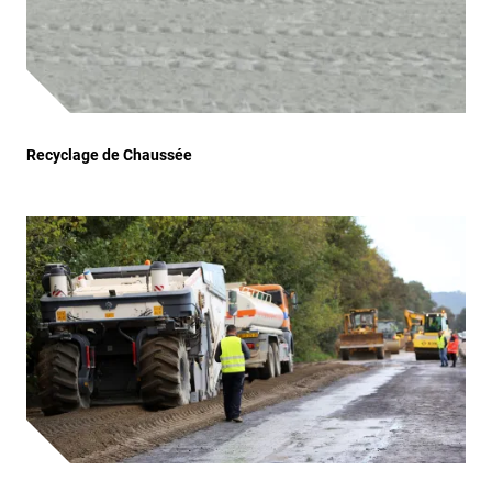
Recyclage de Chaussée