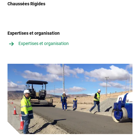
Chaussées Rigides
Expertises et organisation
Expertises et organisation