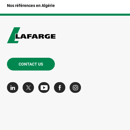
Nos références en Algérie
CONTACT US