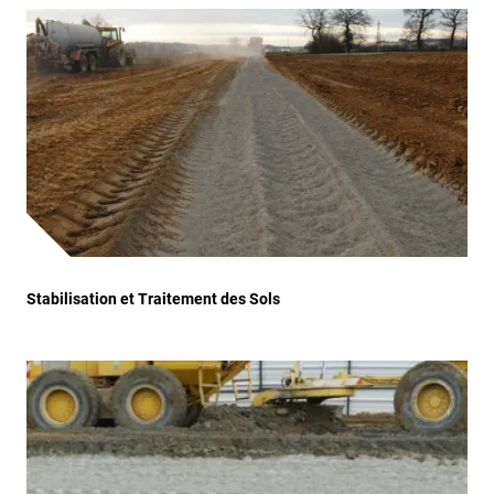
Stabilisation et Traitement des Sols