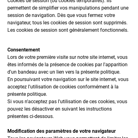
Cookies de session (ou cookies temporaires): Ils
permettent de simplifier vos manipulations pendant une
session de navigation. Dès que vous fermez votre
navigateur, tous les cookies de session sont supprimés.
Les cookies de session sont généralement fonctionnels.
Consentement
Lors de votre première visite sur notre site internet, vous
êtes informés de la présence de cookies par l'apparition
d'un bandeau avec un lien vers la présente politique.
En poursuivant votre navigation sur le site internet, vous
acceptez l'utilisation de cookies conformément à la
présente politique.
Si vous n'acceptez pas l'utilisation de ces cookies, vous
pouvez les désactiver en suivant les instructions
présentes ci-dessous.
Modification des paramètres de votre navigateur