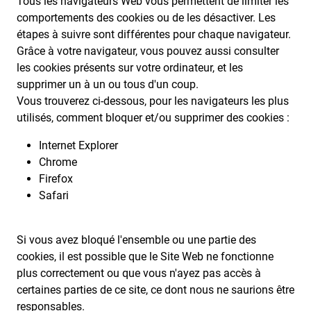
Tous les navigateurs Web vous permettent de limiter les
comportements des cookies ou de les désactiver. Les
étapes à suivre sont différentes pour chaque navigateur.
Grâce à votre navigateur, vous pouvez aussi consulter
les cookies présents sur votre ordinateur, et les
supprimer un à un ou tous d'un coup.
Vous trouverez ci-dessous, pour les navigateurs les plus
utilisés, comment bloquer et/ou supprimer des cookies :
Internet Explorer
Chrome
Firefox
Safari
Si vous avez bloqué l'ensemble ou une partie des
cookies, il est possible que le Site Web ne fonctionne
plus correctement ou que vous n'ayez pas accès à
certaines parties de ce site, ce dont nous ne saurions être
responsables.