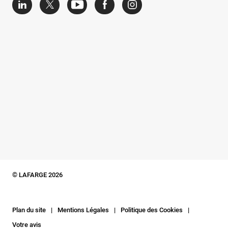
© LAFARGE 2026
Plan du site
Mentions Légales
Politique des Cookies
Votre avis