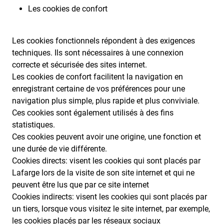
Les cookies de confort
Les cookies fonctionnels répondent à des exigences
techniques. Ils sont nécessaires à une connexion
correcte et sécurisée des sites internet.
Les cookies de confort facilitent la navigation en
enregistrant certaine de vos préférences pour une
navigation plus simple, plus rapide et plus conviviale.
Ces cookies sont également utilisés à des fins
statistiques.
Ces cookies peuvent avoir une origine, une fonction et
une durée de vie différente.
Cookies directs: visent les cookies qui sont placés par
Lafarge lors de la visite de son site internet et qui ne
peuvent être lus que par ce site internet
Cookies indirects: visent les cookies qui sont placés par
un tiers, lorsque vous visitez le site internet, par exemple,
les cookies placés par les réseaux sociaux