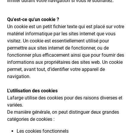
limiter durant votre navigation si vous le souhaitez.
Qu'est-ce qu'un cookie ?
Un cookie est un petit fichier texte qui est placé sur votre
matériel informatique par les sites internet que vous
visitez. Un cookie est essentiellement utilisé pour
permettre aux sites internet de fonctionner, ou de
fonctionner plus efficacement ainsi que pour fournir des
informations aux propriétaires des sites web. Un cookie
permet, avant tout, d'identifier votre appareil de
navigation.
L'utilisation des cookies
Lafarge utilise des cookies pour des raisons diverses et
variées.
De manière générale, on peut distinguer deux grandes
catégories de cookies :
Les cookies fonctionnels