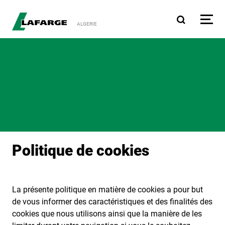
Aller au contenu principa
ALGERIE
Politique de cookies
La présente politique en matière de cookies a pour but
de vous informer des caractéristiques et des finalités des
cookies que nous utilisons ainsi que la manière de les