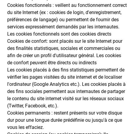
Cookies fonctionnels : veillent au fonctionnement correct
du site Internet (ex : cookies de login, d'enregistrement,
préférences de langage) ou permettent de fournir des
services expressément demandés par les internautes.
Les cookies fonctionnels sont des cookies directs
Cookies de confort: sont placés sur le site Internet pour
des finalités statistiques, sociales et commerciales ou
afin de créer un profil d'utilisateur général. Les cookies
de confort peuvent être directs ou indirects
Les cookies placés à des fins statistiques permettent de
vérifier les pages visitées du site internet et de localiser
l'ordinateur (Google Analytics etc.). Les cookies placés à
des fins sociales permettent aux internautes de partager
le contenu du site internet visité sur les réseaux sociaux
(Twitter, Facebook, etc.).
Cookies permanents : restent présents sur votre disque
dur pour une longue durée prédéfinie ou jusqu'à ce que
vous les effaciez.