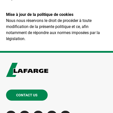
Mise à jour de la politique de cookies
Nous nous réservons le droit de procéder à toute
modification de la présente politique et ce, afin
notamment de répondre aux normes imposées par la
législation.
CONTACT US