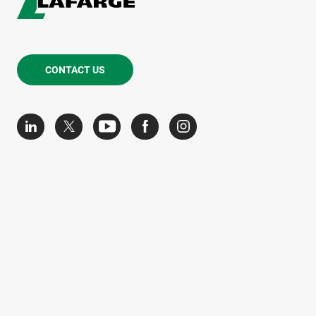
CONTACT US