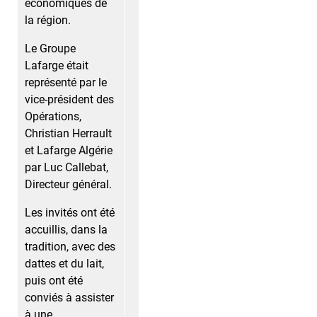
économiques de
la région.
Le Groupe
Lafarge était
représenté par le
vice-président des
Opérations,
Christian Herrault
et Lafarge Algérie
par Luc Callebat,
Directeur général.
Les invités ont été
accuillis, dans la
tradition, avec des
dattes et du lait,
puis ont été
conviés à assister
à une