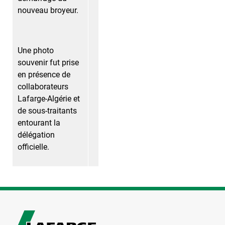
nouveau broyeur.
Une photo
souvenir fut prise
en présence de
collaborateurs
Lafarge-Algérie et
de sous-traitants
entourant la
délégation
officielle.