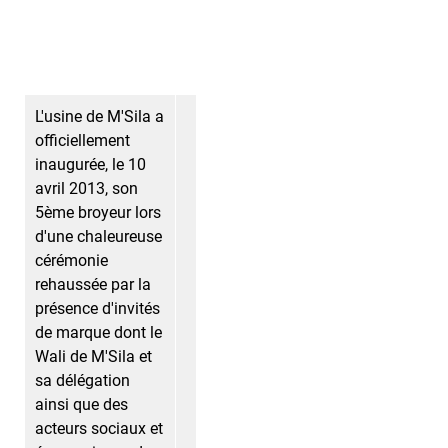
L'usine de M'Sila a
officiellement
inaugurée, le 10
avril 2013, son
5ème broyeur lors
d'une chaleureuse
cérémonie
rehaussée par la
présence d'invités
de marque dont le
Wali de M'Sila et
sa délégation
ainsi que des
acteurs sociaux et