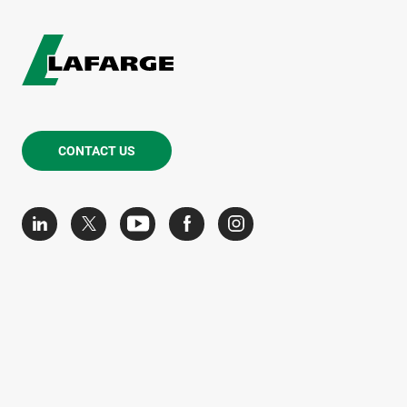
CONTACT US