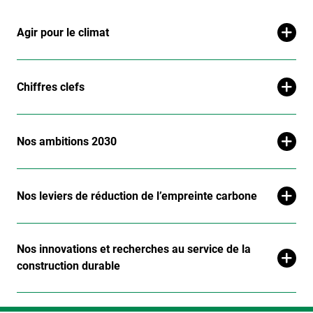
Agir pour le climat
Chiffres clefs
Nos ambitions 2030
Nos leviers de réduction de l’empreinte carbone
Nos innovations et recherches au service de la
construction durable