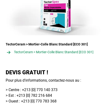
TectorCeram > Mortier-Colle Blanc Standard [ECO 301]
TectorCeram > Mortier-Colle Blanc Standard [ECO 301]
DEVIS GRATUIT !
Pour plus d'informations, contactez-nous au :
> Centre : +213 [0] 770 140 373
> Est : +213 [0] 782 216 684
> Ouest : +213 [0] 770 783 368