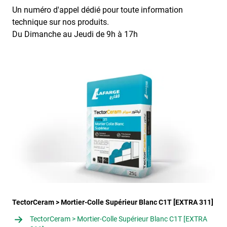
Un numéro d'appel dédié pour toute information
technique sur nos produits.
Du Dimanche au Jeudi de 9h à 17h
TectorCeram > Mortier-Colle Supérieur Blanc C1T [EXTRA 311]
TectorCeram > Mortier-Colle Supérieur Blanc C1T [EXTRA