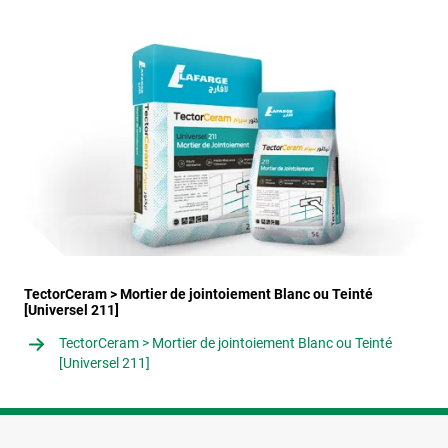
TectorCeram > Mortier de jointoiement Blanc ou Teinté
[Universel 211]
TectorCeram > Mortier de jointoiement Blanc ou Teinté
[Universel 211]