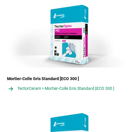
Mortier-Colle Gris Standard [ECO 300 ]
TectorCeram > Mortier-Colle Gris Standard [ECO 300 ]