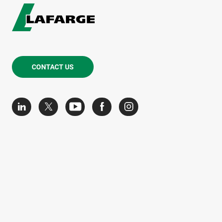
CONTACT US