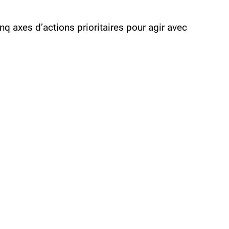
 axes d’actions prioritaires pour agir avec