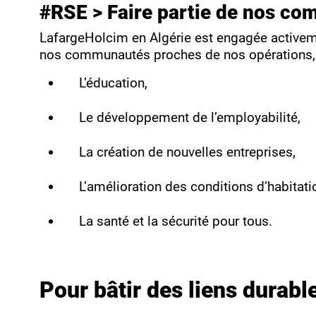
#RSE > Faire partie de nos co
LafargeHolcim en Algérie est engagée activeme
nos communautés proches de nos opérations, 
L’éducation,
Le développement de l’employabilité,
La création de nouvelles entreprises,
L’amélioration des conditions d’habitati
La santé et la sécurité pour tous.
Pour bâtir des liens dura