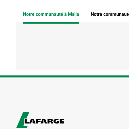
Notre communauté à Msila
Notre communaut