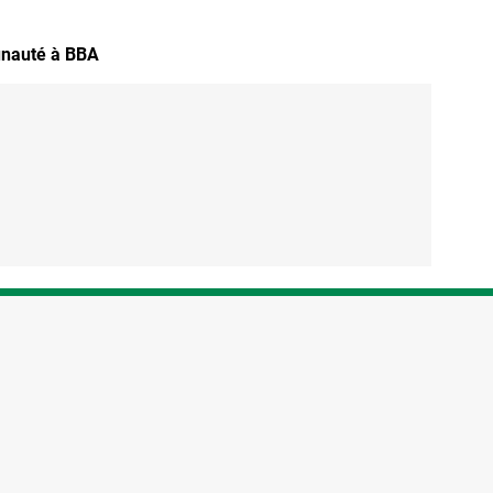
nauté à BBA