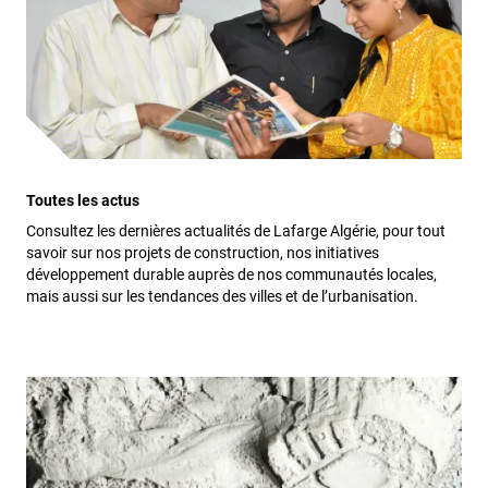
Toutes les actus
Consultez les dernières actualités de Lafarge Algérie, pour tout
savoir sur nos projets de construction, nos initiatives
développement durable auprès de nos communautés locales,
mais aussi sur les tendances des villes et de l’urbanisation.