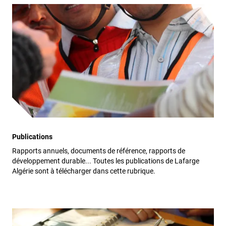
Publications
Rapports annuels, documents de référence, rapports de
développement durable... Toutes les publications de Lafarge
Algérie sont à télécharger dans cette rubrique.