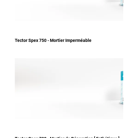
Tector Spex 750 - Mortier Imperméable