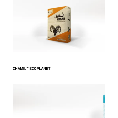
CHAMIL™ ECOPLANET