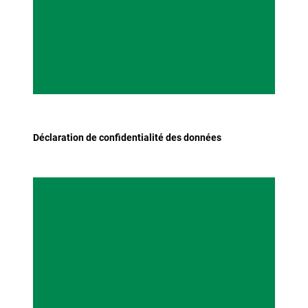
Déclaration de confidentialité des données