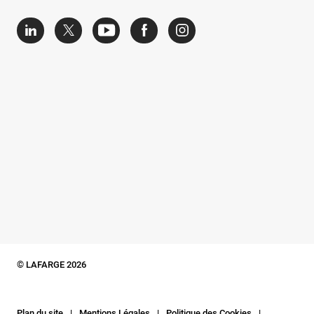
© LAFARGE 2026
Plan du site
Mentions Légales
Politique des Cookies