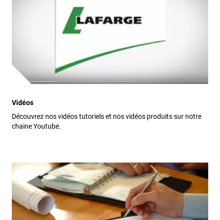
Vidéos
Découvrez nos vidéos tutoriels et nos vidéos produits sur notre
chaine Youtube.