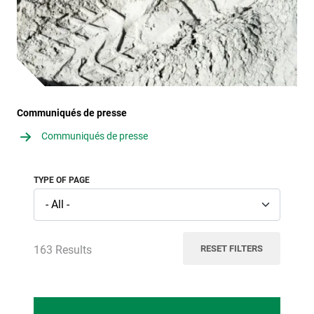
Communiqués de presse
Communiqués de presse
TYPE OF PAGE
163 Results