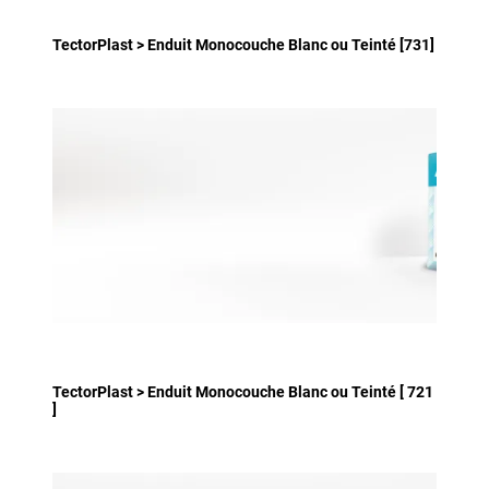
TectorPlast > Enduit Monocouche Blanc ou Teinté [731]
TectorPlast > Enduit Monocouche Blanc ou Teinté [ 721
]