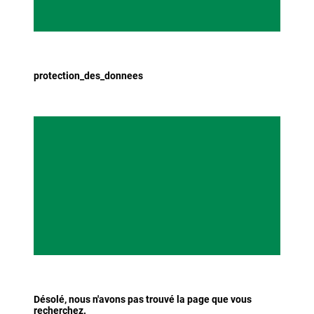
protection_des_donnees
Désolé, nous n'avons pas trouvé la page que vous
recherchez.