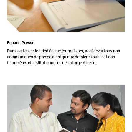
Espace Presse
Dans cette section dédiée aux journalistes, accédez à tous nos
communiqués de presse ainsi qu’aux dernières publications
financières et institutionnelles de Lafarge Algérie.