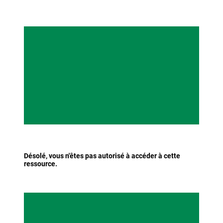
Désolé, vous n'êtes pas autorisé à accéder à cette
ressource.