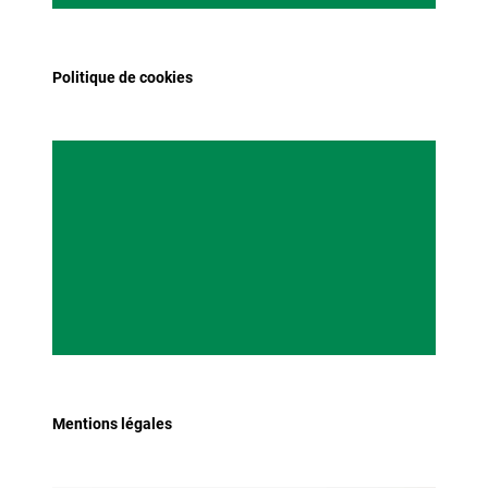
Politique de cookies
Mentions légales