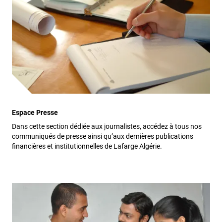
Espace Presse
Dans cette section dédiée aux journalistes, accédez à tous nos
communiqués de presse ainsi qu’aux dernières publications
financières et institutionnelles de Lafarge Algérie.