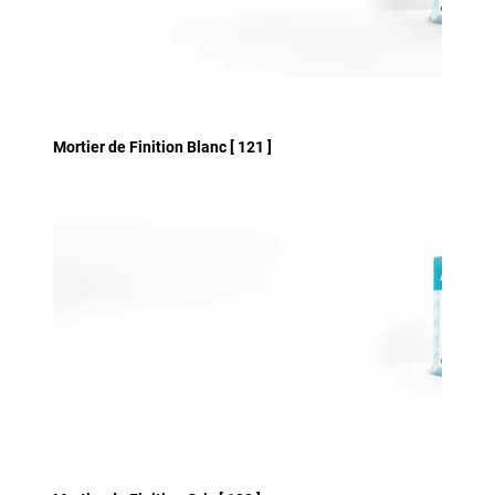
Mortier de Finition Blanc [ 121 ]