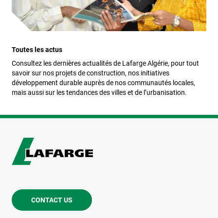
Toutes les actus
Consultez les dernières actualités de Lafarge Algérie, pour tout
savoir sur nos projets de construction, nos initiatives
développement durable auprès de nos communautés locales,
mais aussi sur les tendances des villes et de l’urbanisation.
CONTACT US