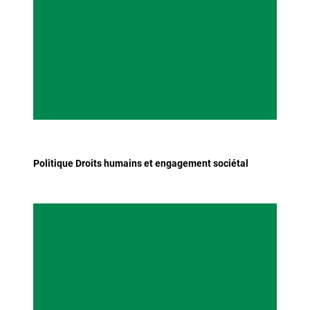
Politique Droits humains et engagement sociétal