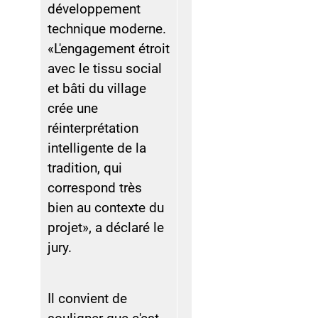
développement
technique moderne.
«L'engagement étroit
avec le tissu social
et bâti du village
crée une
réinterprétation
intelligente de la
tradition, qui
correspond très
bien au contexte du
projet», a déclaré le
jury.
Il convient de