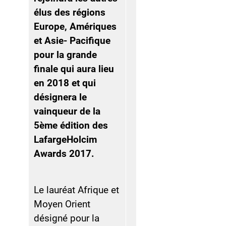
élus des régions
Europe, Amériques
et Asie- Pacifique
pour la grande
finale qui aura lieu
en 2018 et qui
désignera le
vainqueur de la
5ème édition des
LafargeHolcim
Awards 2017.
Le lauréat Afrique et
Moyen Orient
désigné pour la