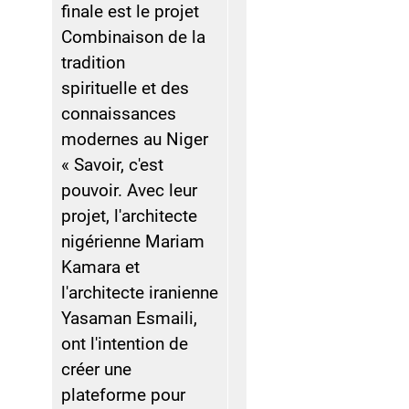
finale est le projet
Combinaison de la
tradition
spirituelle et des
connaissances
modernes au Niger
« Savoir, c'est
pouvoir. Avec leur
projet, l'architecte
nigérienne Mariam
Kamara et
l'architecte iranienne
Yasaman Esmaili,
ont l'intention de
créer une
plateforme pour