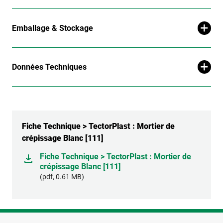
Emballage & Stockage
Données Techniques
Fiche Technique > TectorPlast : Mortier de
crépissage Blanc [111]
Fiche Technique > TectorPlast : Mortier de
crépissage Blanc [111]
(pdf, 0.61 MB)