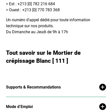
> Est : +213 [0] 782 216 684
> Ouest : +213 [0] 770 783 368
Un numéro d'appel dédié pour toute information
technique sur nos produits.
Du Dimanche au Jeudi de 9h à 17h
Tout savoir sur le Mortier de
crépissage Blanc [ 111 ]
Supports & Recommandations
Mode d’Emploi