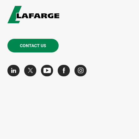
CONTACT US