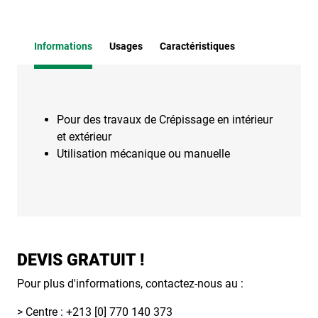
Informations
Usages
Caractéristiques
Pour des travaux de Crépissage en intérieur
et extérieur
Utilisation mécanique ou manuelle
DEVIS GRATUIT !
Pour plus d'informations, contactez-nous au :
> Centre : +213 [0] 770 140 373