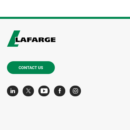
CONTACT US