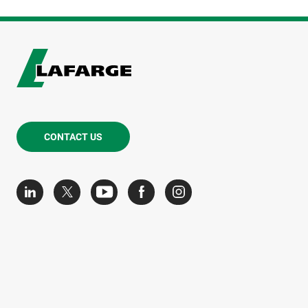
CONTACT US