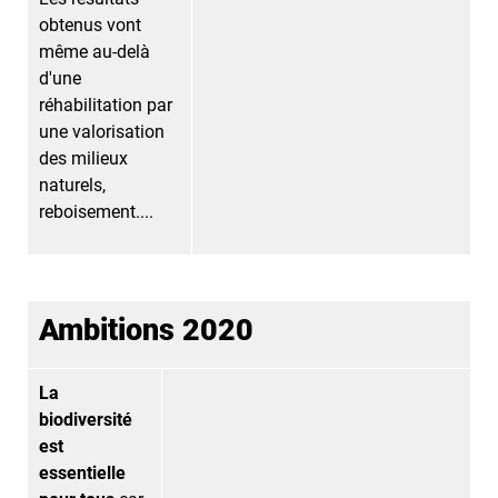
obtenus vont
même au-delà
d'une
réhabilitation par
une valorisation
des milieux
naturels,
reboisement....
Ambitions 2020
La
biodiversité
est
essentielle