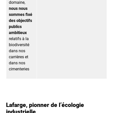
domaine,
nous nous
sommes fixé
des objectifs
publics
ambitieux
relatifs à la
biodiversité
dans nos
carrières et
dans nos
cimenteries
Lafarge, pionner de l’écologie
industrielle