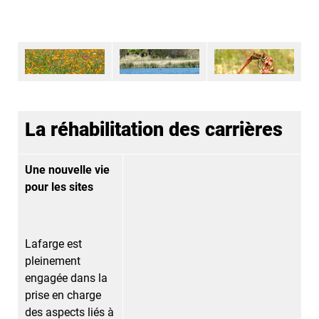
La réhabilitation des carrières
Une nouvelle vie
pour les sites
Lafarge est
pleinement
engagée dans la
prise en charge
des aspects liés à