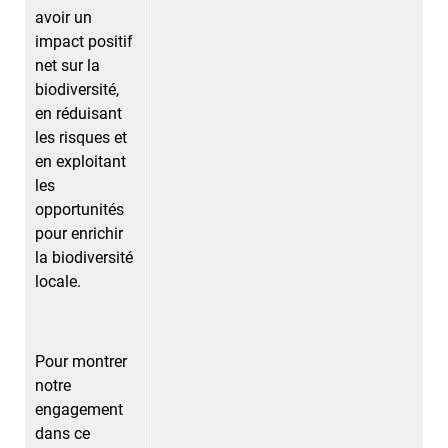
avoir un
impact positif
net sur la
biodiversité,
en réduisant
les risques et
en exploitant
les
opportunités
pour enrichir
la biodiversité
locale.
Pour montrer
notre
engagement
dans ce