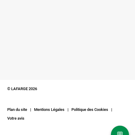
© LAFARGE 2026
Plan du site
Mentions Légales
Politique des Cookies
Votre avis
💬