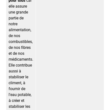
pour tous
car
elle assure
une grande
partie de
notre
alimentation,
de nos
combustibles,
de nos fibres
et de nos
médicaments.
Elle contribue
aussi à
stabiliser le
climent, à
fournir de
l'eau potable,
à créer et
stabiliser les