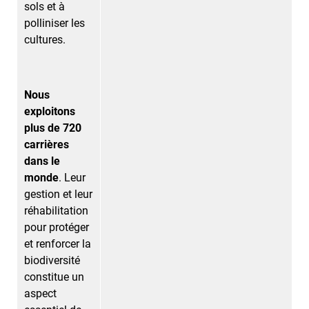
sols et à
polliniser les
cultures.
Nous
exploitons
plus de 720
carrières
dans le
monde
. Leur
gestion et leur
réhabilitation
pour protéger
et renforcer la
biodiversité
constitue un
aspect