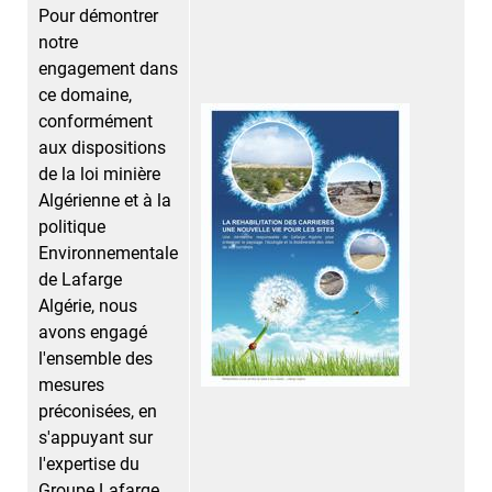
Pour démontrer
notre
engagement dans
ce domaine,
conformément
aux dispositions
de la loi minière
Algérienne et à la
politique
Environnementale
de Lafarge
Algérie, nous
avons engagé
l'ensemble des
mesures
préconisées, en
s'appuyant sur
l'expertise du
Groupe Lafarge