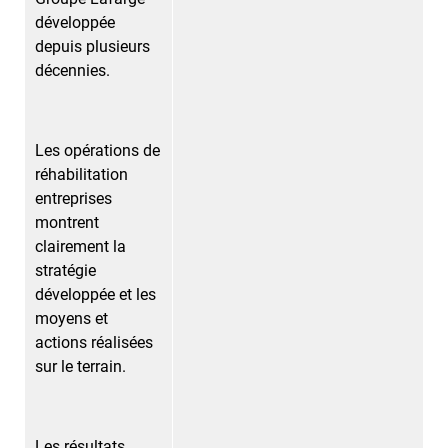
développée
depuis plusieurs
décennies.
Les opérations de
réhabilitation
entreprises
montrent
clairement la
stratégie
développée et les
moyens et
actions réalisées
sur le terrain.
Les résultats