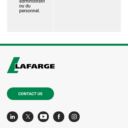
administratif
ou du
personnel.
CONTACT US