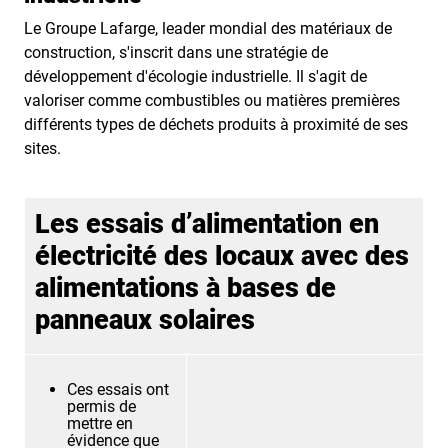
Le Groupe Lafarge, leader mondial des matériaux de
construction, s'inscrit dans une stratégie de
développement d'écologie industrielle. Il s'agit de
valoriser comme combustibles ou matières premières
différents types de déchets produits à proximité de ses
sites.
Les essais d’alimentation en
électricité des locaux avec des
alimentations à bases de
panneaux solaires
Ces essais ont
permis de
mettre en
évidence que