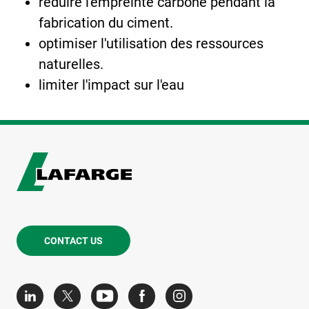
réduire l'empreinte carbone pendant la
fabrication du ciment.
optimiser l'utilisation des ressources
naturelles.
limiter l'impact sur l'eau
CONTACT US