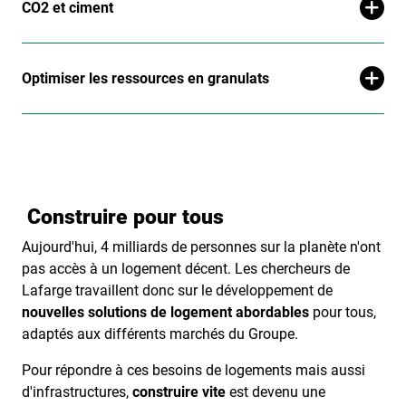
CO2 et ciment
Optimiser les ressources en granulats
Construire pour tous
Aujourd'hui, 4 milliards de personnes sur la planète n'ont
pas accès à un logement décent. Les chercheurs de
Lafarge travaillent donc sur le développement de
nouvelles solutions de logement abordables
pour tous,
adaptés aux différents marchés du Groupe.
Pour répondre à ces besoins de logements mais aussi
d'infrastructures,
construire vite
est devenu une