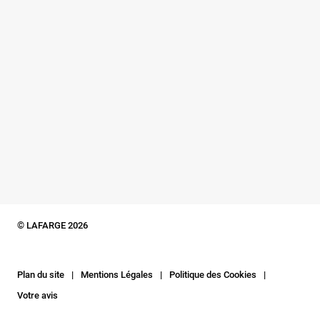
© LAFARGE 2026
Plan du site
Mentions Légales
Politique des Cookies
Votre avis