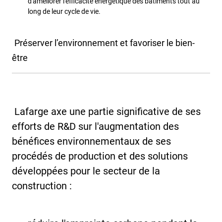
d'améliorer l'efficacité énergétique des bâtiments tout au
long de leur cycle de vie.
Préserver l’environnement et favoriser le bien-
être
Lafarge axe une partie significative de ses
efforts de R&D sur l'augmentation des
bénéfices environnementaux de ses
procédés de production et des solutions
développées pour le secteur de la
construction :