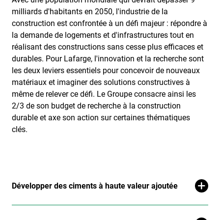
milliards d'habitants en 2050, l'industrie de la
construction est confrontée à un défi majeur : répondre à
la demande de logements et d'infrastructures tout en
réalisant des constructions sans cesse plus efficaces et
durables. Pour Lafarge, l'innovation et la recherche sont
les deux leviers essentiels pour concevoir de nouveaux
matériaux et imaginer des solutions constructives à
même de relever ce défi. Le Groupe consacre ainsi les
2/3 de son budget de recherche à la construction
durable et axe son action sur certaines thématiques
clés.
Développer des ciments à haute valeur ajoutée