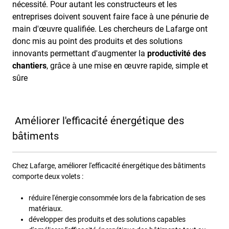
nécessité. Pour autant les constructeurs et les
entreprises doivent souvent faire face à une pénurie de
main d'œuvre qualifiée. Les chercheurs de Lafarge ont
donc mis au point des produits et des solutions
innovants permettant d'augmenter la
productivité des
chantiers
, grâce à une mise en œuvre rapide, simple et
sûre
Améliorer l'efficacité énergétique des
bâtiments
Chez Lafarge, améliorer l'efficacité énergétique des bâtiments
comporte deux volets :
réduire l'énergie consommée lors de la fabrication de ses
matériaux.
développer des produits et des solutions capables