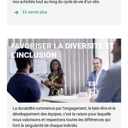
nos activités tout au long du cycle de vie d’un site.
En savoir plus
FAVORISER LA DIVERSITÉ ET
L’INCLUSION
La durabilité commence par l’engagement, le bien-être et le
développement des équipes, c’est la raison pour laquelle
nous valorisons et respectons toutes les différences qui
font la singularité de chaque individu.