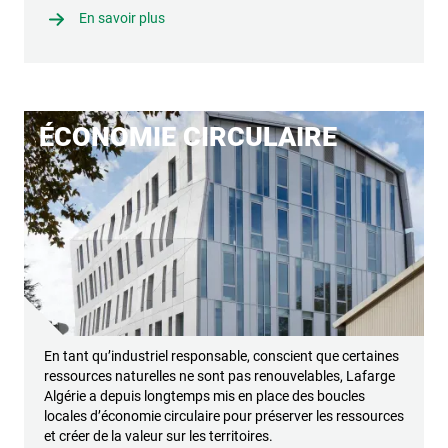
En savoir plus
ÉCONOMIE CIRCULAIRE
En tant qu’industriel responsable, conscient que certaines
ressources naturelles ne sont pas renouvelables, Lafarge
Algérie a depuis longtemps mis en place des boucles
locales d’économie circulaire pour préserver les ressources
et créer de la valeur sur les territoires.