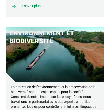
En savoir plus
ENVIRONNEMENT ET
BIODIVERSITÉ
La protection de l’environnement et la préservation de la
biodiversité sont un enjeu capital pour la société.
Conscient de notre impact sur les écosystèmes, nous
travaillons en partenariat avec des experts et parties
prenantes locales pour contrôler et minimiser l’impact de