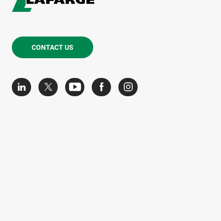
CONTACT US