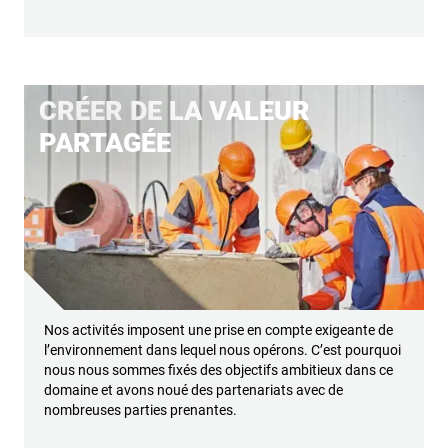
CRÉER DE LA VALEUR
PARTAGÉE
Nos activités imposent une prise en compte exigeante de
l’environnement dans lequel nous opérons. C’est pourquoi
nous nous sommes fixés des objectifs ambitieux dans ce
domaine et avons noué des partenariats avec de
nombreuses parties prenantes.