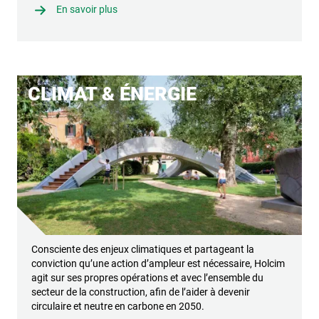
En savoir plus
CLIMAT & ÉNERGIE
Consciente des enjeux climatiques et partageant la
conviction qu’une action d’ampleur est nécessaire, Holcim
agit sur ses propres opérations et avec l’ensemble du
secteur de la construction, afin de l’aider à devenir
circulaire et neutre en carbone en 2050.