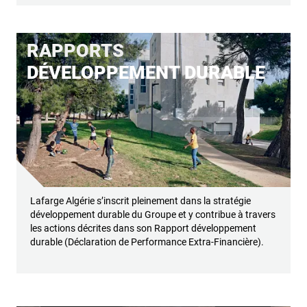
RAPPORTS
DÉVELOPPEMENT DURABLE
Lafarge Algérie s’inscrit pleinement dans la stratégie
développement durable du Groupe et y contribue à travers
les actions décrites dans son Rapport développement
durable (Déclaration de Performance Extra-Financière).