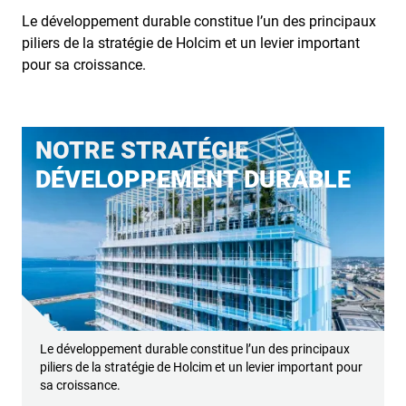
Le développement durable constitue l’un des principaux
piliers de la stratégie de Holcim et un levier important
pour sa croissance.
NOTRE STRATÉGIE
DÉVELOPPEMENT DURABLE
Le développement durable constitue l’un des principaux
piliers de la stratégie de Holcim et un levier important pour
sa croissance.