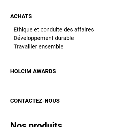
ACHATS
Ethique et conduite des affaires
Développement durable
Travailler ensemble
HOLCIM AWARDS
CONTACTEZ-NOUS
Nos produits