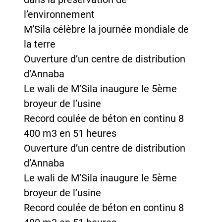
l’environnement
M’Sila célèbre la journée mondiale de
la terre
Ouverture d’un centre de distribution
d’Annaba
Le wali de M’Sila inaugure le 5ème
broyeur de l’usine
Record coulée de béton en continu 8
400 m3 en 51 heures
Ouverture d’un centre de distribution
d’Annaba
Le wali de M’Sila inaugure le 5ème
broyeur de l’usine
Record coulée de béton en continu 8