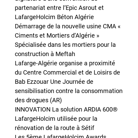
partenariat entre l’Epic Asrout et
LafargeHolcim Béton Algérie
Démarrage de la nouvelle usine CMA «
Ciments et Mortiers d’Algérie »
Spécialisée dans les mortiers pour la
construction à Meftah
Lafarge-Algérie organise a proximité
du Centre Commercial et de Loisirs de
Bab Ezzouar Une Journée de
sensibilisation contre la consommation
des drogues (AR)
INNOVATION La solution ARDIA 600®
LafargeHolcim utilisée pour la
rénovation de la route à Sétif
Les 5ème LafargeHolcim Awards