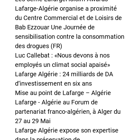
Lafarge-Algérie organise a proximité
du Centre Commercial et de Loisirs de
Bab Ezzouar Une Journée de
sensibilisation contre la consommation
des drogues (FR)
Luc Callebat : «Nous devons à nos
employés un climat social apaisé»
Lafarge Algérie : 24 milliards de DA
d’investissement en six ans
Mise au point de Lafarge – Algérie
Lafarge - Algérie au Forum de
partenariat franco-algérien, à Alger du
27 au 29 Mai
Lafarge Algérie expose son expertise
dans la préservation de