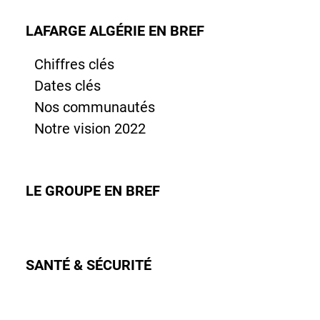
LAFARGE ALGÉRIE EN BREF
Chiffres clés
Dates clés
Nos communautés
Notre vision 2022
LE GROUPE EN BREF
SANTÉ & SÉCURITÉ