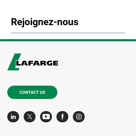
Rejoignez-nous
CONTACT US