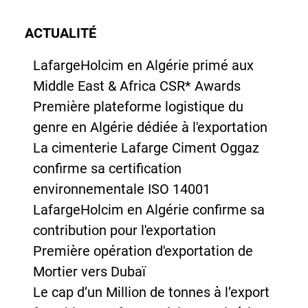
ACTUALITÉ
LafargeHolcim en Algérie primé aux
Middle East & Africa CSR* Awards
Première plateforme logistique du
genre en Algérie dédiée à l'exportation
La cimenterie Lafarge Ciment Oggaz
confirme sa certification
environnementale ISO 14001
LafargeHolcim en Algérie confirme sa
contribution pour l'exportation
Première opération d'exportation de
Mortier vers Dubaï
Le cap d’un Million de tonnes à l’export