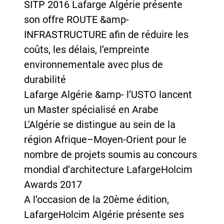
SITP 2016 Lafarge Algérie présente
son offre ROUTE &amp-
INFRASTRUCTURE afin de réduire les
coûts, les délais, l’empreinte
environnementale avec plus de
durabilité
Lafarge Algérie &amp- l’USTO lancent
un Master spécialisé en Arabe
L'Algérie se distingue au sein de la
région Afrique–Moyen-Orient pour le
nombre de projets soumis au concours
mondial d’architecture LafargeHolcim
Awards 2017
A l’occasion de la 20ème édition,
LafargeHolcim Algérie présente ses