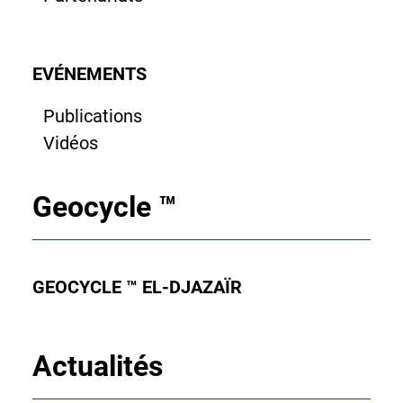
EVÉNEMENTS
Publications
Vidéos
Geocycle ™
GEOCYCLE ™ EL-DJAZAÏR
Actualités