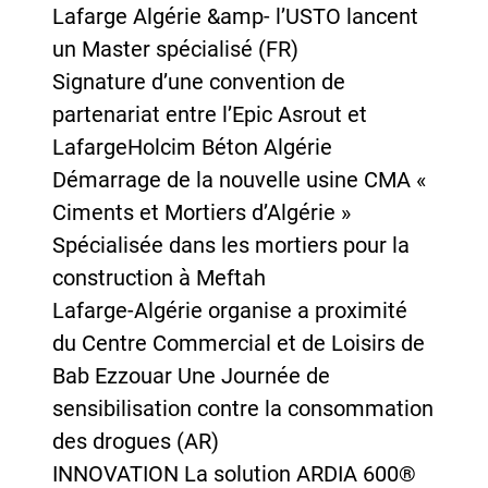
Lafarge Algérie &amp- l’USTO lancent
un Master spécialisé (FR)
Signature d’une convention de
partenariat entre l’Epic Asrout et
LafargeHolcim Béton Algérie
Démarrage de la nouvelle usine CMA «
Ciments et Mortiers d’Algérie »
Spécialisée dans les mortiers pour la
construction à Meftah
Lafarge-Algérie organise a proximité
du Centre Commercial et de Loisirs de
Bab Ezzouar Une Journée de
sensibilisation contre la consommation
des drogues (AR)
INNOVATION La solution ARDIA 600®