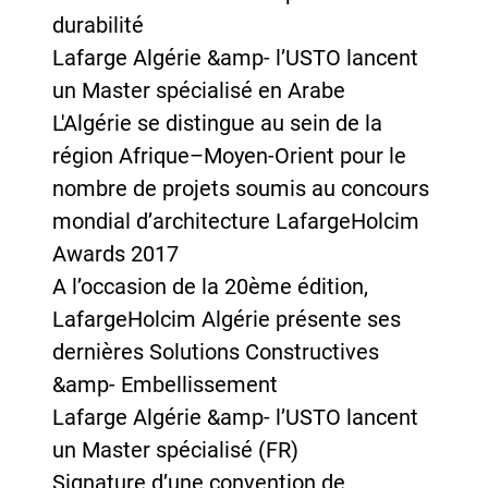
durabilité
Lafarge Algérie &amp- l’USTO lancent
un Master spécialisé en Arabe
L'Algérie se distingue au sein de la
région Afrique–Moyen-Orient pour le
nombre de projets soumis au concours
mondial d’architecture LafargeHolcim
Awards 2017
A l’occasion de la 20ème édition,
LafargeHolcim Algérie présente ses
dernières Solutions Constructives
&amp- Embellissement
Lafarge Algérie &amp- l’USTO lancent
un Master spécialisé (FR)
Signature d’une convention de