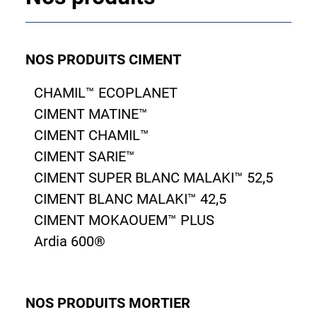
NOS PRODUITS CIMENT
CHAMIL™ ECOPLANET
CIMENT MATINE™
CIMENT CHAMIL™
CIMENT SARIE™
CIMENT SUPER BLANC MALAKI™ 52,5
CIMENT BLANC MALAKI™ 42,5
CIMENT MOKAOUEM™ PLUS
Ardia 600®
NOS PRODUITS MORTIER