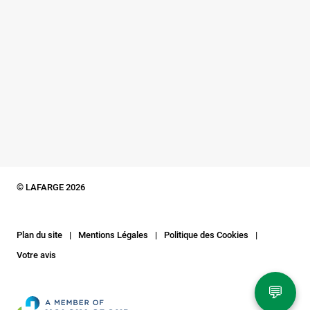
© LAFARGE 2026
Plan du site
Mentions Légales
Politique des Cookies
Votre avis
💬