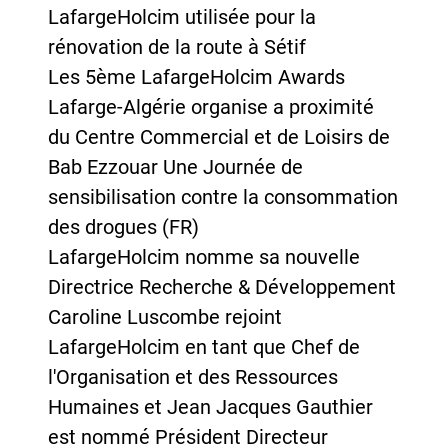
LafargeHolcim utilisée pour la
rénovation de la route à Sétif
Les 5ème LafargeHolcim Awards
Lafarge-Algérie organise a proximité
du Centre Commercial et de Loisirs de
Bab Ezzouar Une Journée de
sensibilisation contre la consommation
des drogues (FR)
LafargeHolcim nomme sa nouvelle
Directrice Recherche & Développement
Caroline Luscombe rejoint
LafargeHolcim en tant que Chef de
l'Organisation et des Ressources
Humaines et Jean Jacques Gauthier
est nommé Président Directeur