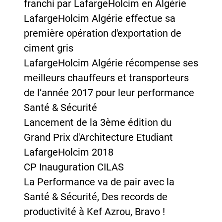
franchi par LafargeHolcim en Algérie
LafargeHolcim Algérie effectue sa
première opération d'exportation de
ciment gris
LafargeHolcim Algérie récompense ses
meilleurs chauffeurs et transporteurs
de l’année 2017 pour leur performance
Santé & Sécurité
Lancement de la 3ème édition du
Grand Prix d'Architecture Etudiant
LafargeHolcim 2018
CP Inauguration CILAS
La Performance va de pair avec la
Santé & Sécurité, Des records de
productivité à Kef Azrou, Bravo !