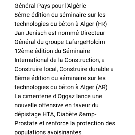
Général Pays pour l'Algérie
8ème édition du séminaire sur les
technologies du béton à Alger (FR)
Jan Jenisch est nommé Directeur
Général du groupe LafargeHolcim
12ème édition du Séminaire
International de la Construction, «
Construire local, Construire durable »
8ème édition du séminaire sur les
technologies du béton à Alger (AR)
La cimenterie d’Oggaz lance une
nouvelle offensive en faveur du
dépistage HTA, Diabète &amp-
Prostate et renforce la protection des
populations avoisinantes