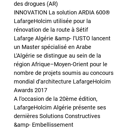
des drogues (AR)
INNOVATION La solution ARDIA 600®
LafargeHolcim utilisée pour la
rénovation de la route à Sétif
Lafarge Algérie &amp- l’USTO lancent
un Master spécialisé en Arabe
L'Algérie se distingue au sein de la
région Afrique–Moyen-Orient pour le
nombre de projets soumis au concours
mondial d’architecture LafargeHolcim
Awards 2017
A l’occasion de la 20ème édition,
LafargeHolcim Algérie présente ses
dernières Solutions Constructives
&amp- Embellissement