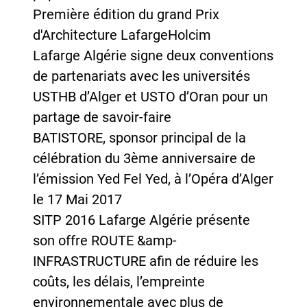
Première édition du grand Prix
d'Architecture LafargeHolcim
Lafarge Algérie signe deux conventions
de partenariats avec les universités
USTHB d’Alger et USTO d’Oran pour un
partage de savoir-faire
BATISTORE, sponsor principal de la
célébration du 3ème anniversaire de
l’émission Yed Fel Yed, à l’Opéra d’Alger
le 17 Mai 2017
SITP 2016 Lafarge Algérie présente
son offre ROUTE &amp-
INFRASTRUCTURE afin de réduire les
coûts, les délais, l’empreinte
environnementale avec plus de