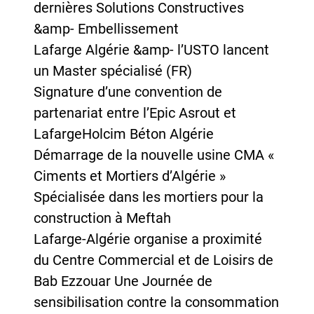
dernières Solutions Constructives
&amp- Embellissement
Lafarge Algérie &amp- l’USTO lancent
un Master spécialisé (FR)
Signature d’une convention de
partenariat entre l’Epic Asrout et
LafargeHolcim Béton Algérie
Démarrage de la nouvelle usine CMA «
Ciments et Mortiers d’Algérie »
Spécialisée dans les mortiers pour la
construction à Meftah
Lafarge-Algérie organise a proximité
du Centre Commercial et de Loisirs de
Bab Ezzouar Une Journée de
sensibilisation contre la consommation