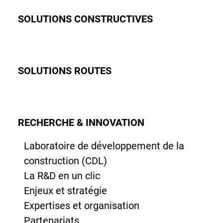
SOLUTIONS CONSTRUCTIVES
SOLUTIONS ROUTES
RECHERCHE & INNOVATION
Laboratoire de développement de la
construction (CDL)
La R&D en un clic
Enjeux et stratégie
Expertises et organisation
Partenariats