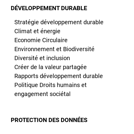
DÉVELOPPEMENT DURABLE
Stratégie développement durable
Climat et énergie
Economie Circulaire
Environnement et Biodiversité
Diversité et inclusion
Créer de la valeur partagée
Rapports développement durable
Politique Droits humains et
engagement sociétal
PROTECTION DES DONNÉES