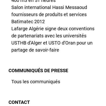
400 m3 en 51 heures
Salon international Hassi Messaoud
fournisseurs de produits et services
Batimatec 2012
Lafarge Algérie signe deux conventions
de partenariats avec les universités
USTHB d’Alger et USTO d’Oran pour un
partage de savoir-faire
COMMUNIQUÉS DE PRESSE
Tous les communiqués
CONTACT