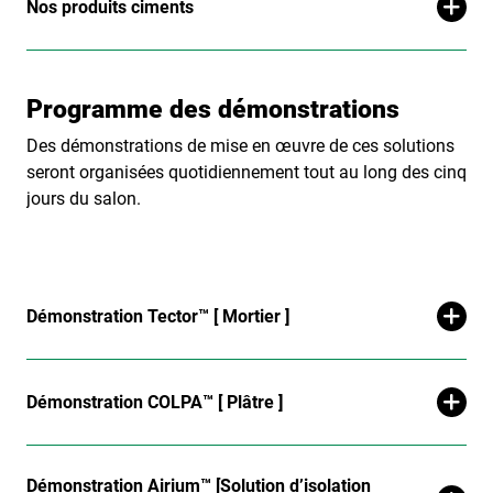
Nos produits ciments
Programme des démonstrations
Des démonstrations de mise en œuvre de ces solutions
seront organisées quotidiennement tout au long des cinq
jours du salon.
Démonstration Tector™ [ Mortier ]
Démonstration COLPA™ [ Plâtre ]
Démonstration Airium™ [Solution d’isolation