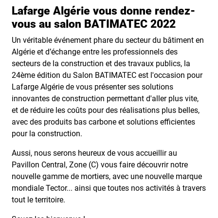
Lafarge Algérie vous donne rendez-
vous au salon BATIMATEC 2022
Un véritable événement phare du secteur du bâtiment en
Algérie et d’échange entre les professionnels des
secteurs de la construction et des travaux publics, la
24ème édition du Salon BATIMATEC est l'occasion pour
Lafarge Algérie de vous présenter ses solutions
innovantes de construction permettant d'aller plus vite,
et de réduire les coûts pour des réalisations plus belles,
avec des produits bas carbone et solutions efficientes
pour la construction.
Aussi, nous serons heureux de vous accueillir au
Pavillon Central, Zone (C) vous faire découvrir notre
nouvelle gamme de mortiers, avec une nouvelle marque
mondiale Tector... ainsi que toutes nos activités à travers
tout le territoire.