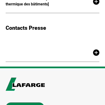
thermique des bâtiments]
Contacts Presse