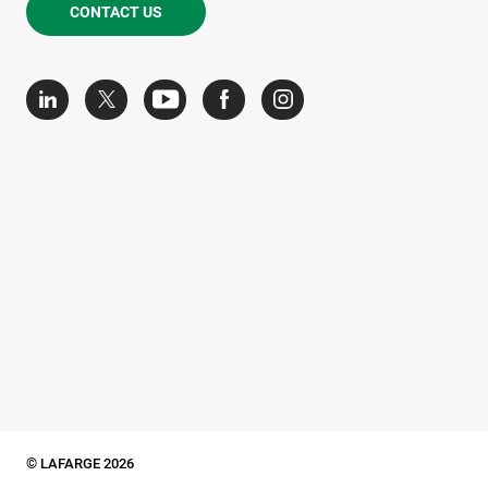
CONTACT US
© LAFARGE 2026