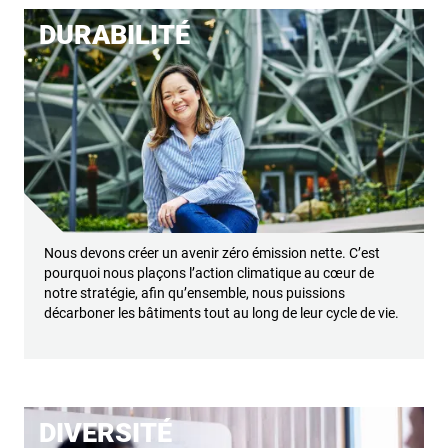
DURABILITÉ
Nous devons créer un avenir zéro émission nette. C’est
pourquoi nous plaçons l’action climatique au cœur de
notre stratégie, afin qu’ensemble, nous puissions
décarboner les bâtiments tout au long de leur cycle de vie.
DIVERSITÉ