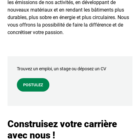
les émissions de nos activités, en développant de
nouveaux matériaux et en rendant les bâtiments plus
durables, plus sobre en énergie et plus circulaires. Nous
vous offrons la possibilité de faire la différence et de
concrétiser votre passion.
Trouvez un emploi, un stage ou déposez un CV
POSTULEZ
Construisez votre carrière
avec nous !