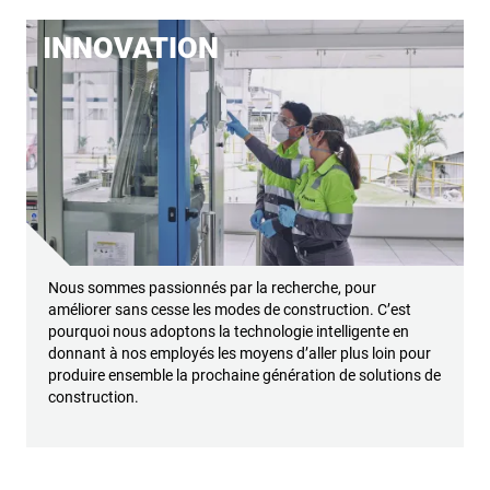
INNOVATION
Nous sommes passionnés par la recherche, pour
améliorer sans cesse les modes de construction. C’est
pourquoi nous adoptons la technologie intelligente en
donnant à nos employés les moyens d’aller plus loin pour
produire ensemble la prochaine génération de solutions de
construction.