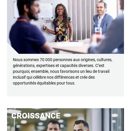
Nous sommes 70 000 personnes aux origines, cultures,
générations, expertises et capacités diverses. C’est
pourquoi, ensemble, nous favorisons un lieu de travail
inclusif qui célèbre nos différences et crée des
opportunités équitables pour tous.
CROISSANCE