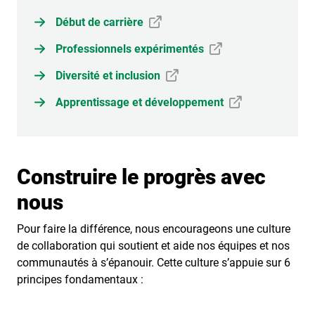
Début de carrière
Professionnels expérimentés
Diversité et inclusion
Apprentissage et développement
Construire le progrès avec
nous
Pour faire la différence, nous encourageons une culture
de collaboration qui soutient et aide nos équipes et nos
communautés à s’épanouir. Cette culture s’appuie sur 6
principes fondamentaux :