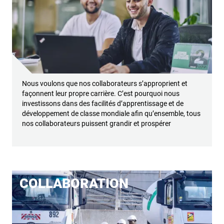
Nous voulons que nos collaborateurs s’approprient et
façonnent leur propre carrière. C’est pourquoi nous
investissons dans des facilités d’apprentissage et de
développement de classe mondiale afin qu’ensemble, tous
nos collaborateurs puissent grandir et prospérer
COLLABORATION