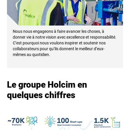
Nous nous engageons à faire avancer les choses, à
donner vie à notre vision avec excellence et responsabilité.
C’est pourquoi nous voulons inspirer et soutenir nos
collaborateurs pour qu’ils donnent le meilleur d’eux-
mêmes au quotidien.
Le groupe Holcim en
quelques chiffres