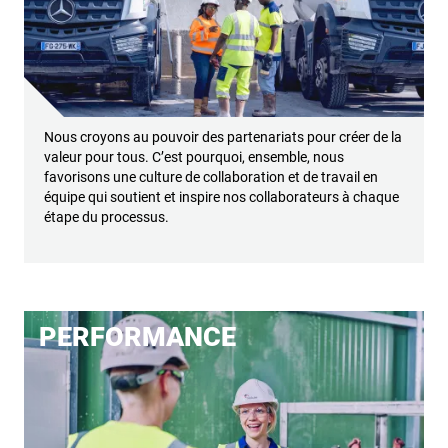
Nous croyons au pouvoir des partenariats pour créer de la
valeur pour tous. C’est pourquoi, ensemble, nous
favorisons une culture de collaboration et de travail en
équipe qui soutient et inspire nos collaborateurs à chaque
étape du processus.
PERFORMANCE