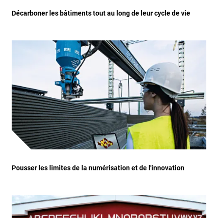
Décarboner les bâtiments tout au long de leur cycle de vie
Pousser les limites de la numérisation et de l'innovation