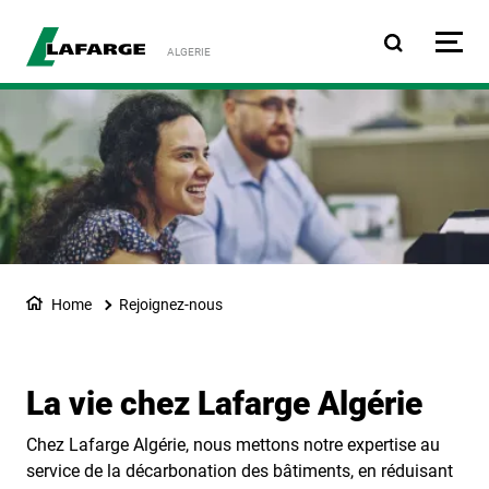
Aller au contenu principa
ALGERIE
Home
Rejoignez-nous
La vie chez Lafarge Algérie
Chez Lafarge Algérie, nous mettons notre expertise au
service de la décarbonation des bâtiments, en réduisant