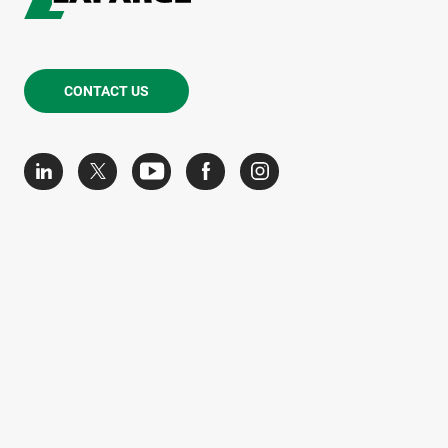
CONTACT US