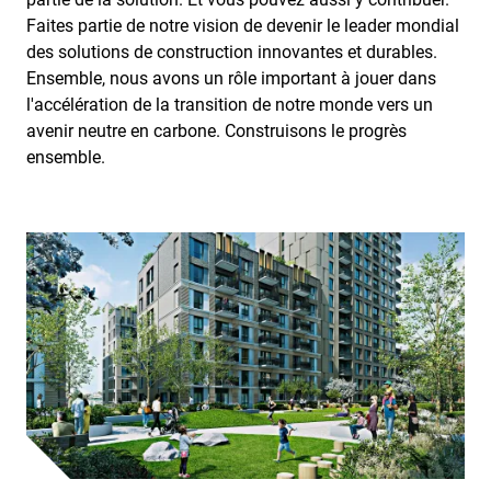
Faites partie de notre vision de devenir le leader mondial
des solutions de construction innovantes et durables.
Ensemble, nous avons un rôle important à jouer dans
l'accélération de la transition de notre monde vers un
avenir neutre en carbone. Construisons le progrès
ensemble.