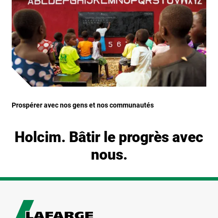
Prospérer avec nos gens et nos communautés
Holcim. Bâtir le progrès avec
nous.