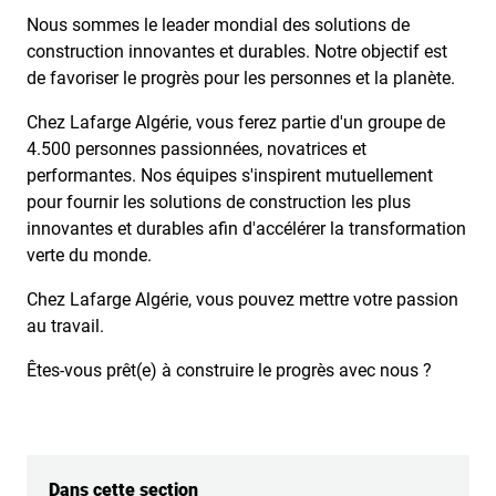
Nous sommes le leader mondial des solutions de
construction innovantes et durables. Notre objectif est
de favoriser le progrès pour les personnes et la planète.
Chez Lafarge Algérie, vous ferez partie d'un groupe de
4.500 personnes passionnées, novatrices et
performantes. Nos équipes s'inspirent mutuellement
pour fournir les solutions de construction les plus
innovantes et durables afin d'accélérer la transformation
verte du monde.
Chez Lafarge Algérie, vous pouvez mettre votre passion
au travail.
Êtes-vous prêt(e) à construire le progrès avec nous ?
Dans cette section