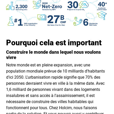
Pourquoi cela est important
Construire le monde dans lequel nous voulons
vivre
Notre monde est en pleine expansion, avec une
population mondiale prévue de 10 milliards d'habitants
d'ici 2050. L'urbanisation rapide signifie que 70% des
personnes devraient vivre en ville à la même date. Avec
1,6 milliard de personnes vivant dans des logements
insalubres et sans accès à l'assainissement, il est
nécessaire de construire des villes habitables qui
fonctionnent pour tous. Chez Holcim, nous faisons
partie de la solution. Et vous pouvez aussi y contribuer.