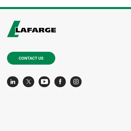
CONTACT US