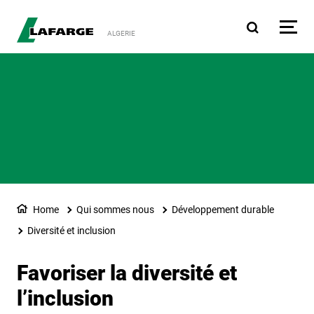
Aller au contenu principa
ALGERIE
Home
Qui sommes nous
Développement durable
Diversité et inclusion
Favoriser la diversité et
l’inclusion