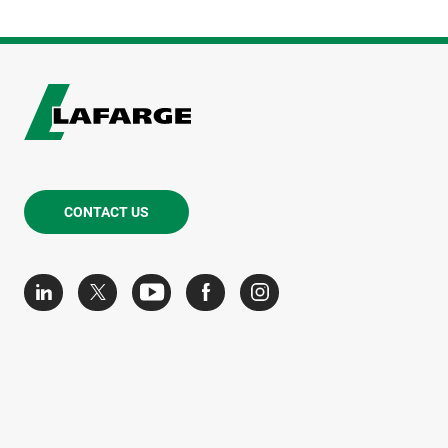
CONTACT US